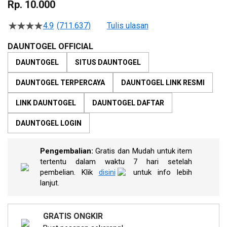
to
Rp. 10.000
the
beginning
4.9
(711.637)
Tulis ulasan
4.5
of
dari
the
5
DAUNTOGEL OFFICIAL
bintang,
images
nilai
DAUNTOGEL
SITUS DAUNTOGEL
gallery
rating
rata-
DAUNTOGEL TERPERCAYA
DAUNTOGEL LINK RESMI
rata.
Read
13
LINK DAUNTOGEL
DAUNTOGEL DAFTAR
Reviews.
Tautan
DAUNTOGEL LOGIN
halaman
yang
sama.
Pengembalian:
Gratis dan Mudah untuk item
tertentu dalam waktu 7 hari setelah
pembelian. Klik
disini
untuk info lebih
lanjut.
GRATIS ONGKIR