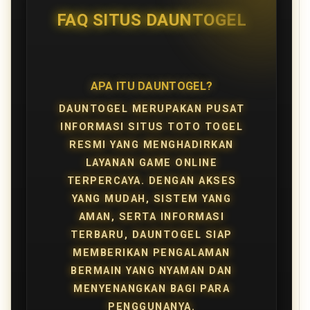
FAQ SITUS DAUNTOGEL
APA ITU DAUNTOGEL?
DAUNTOGEL MERUPAKAN PUSAT
INFORMASI SITUS TOTO TOGEL
RESMI YANG MENGHADIRKAN
LAYANAN GAME ONLINE
TERPERCAYA. DENGAN AKSES
YANG MUDAH, SISTEM YANG
AMAN, SERTA INFORMASI
TERBARU, DAUNTOGEL SIAP
MEMBERIKAN PENGALAMAN
BERMAIN YANG NYAMAN DAN
MENYENANGKAN BAGI PARA
PENGGUNANYA.