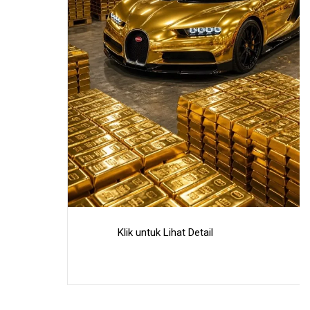
Klik untuk Lihat Detail
Skip