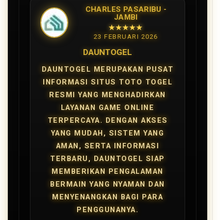
CHARLES PASARIBU -
JAMBI
★★★★★
23 FEBRUARI 2026
DAUNTOGEL
DAUNTOGEL MERUPAKAN PUSAT
INFORMASI SITUS TOTO TOGEL
RESMI YANG MENGHADIRKAN
LAYANAN GAME ONLINE
TERPERCAYA. DENGAN AKSES
YANG MUDAH, SISTEM YANG
AMAN, SERTA INFORMASI
TERBARU, DAUNTOGEL SIAP
MEMBERIKAN PENGALAMAN
BERMAIN YANG NYAMAN DAN
MENYENANGKAN BAGI PARA
PENGGUNANYA.