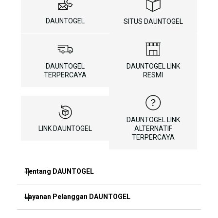
DAUNTOGEL
SITUS DAUNTOGEL
DAUNTOGEL
DAUNTOGEL LINK
TERPERCAYA
RESMI
DAUNTOGEL LINK
LINK DAUNTOGEL
ALTERNATIF
TERPERCAYA
Tentang DAUNTOGEL
Layanan Pelanggan DAUNTOGEL
DAUNTOGEL