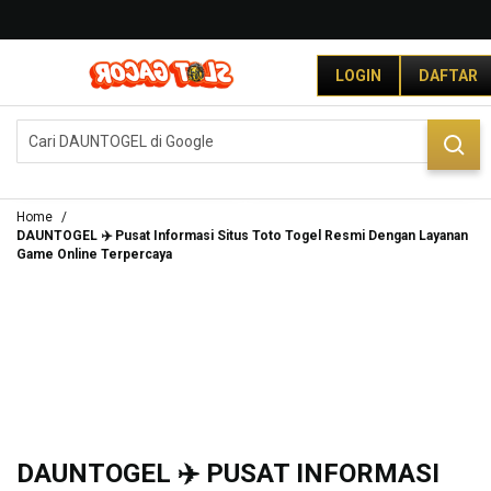
G
r
LOGIN
DAFTAR
a
t
i
DAFTAR
LOGIN
s
O
n
g
Home
k
DAUNTOGEL ✈️ Pusat Informasi Situs Toto Togel Resmi Dengan Layanan
Game Online Terpercaya
i
r
s
e
-
I
n
d
o
n
DAUNTOGEL ✈️ PUSAT INFORMASI
e