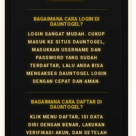
BAGAIMANA CARA LOGIN DI
DAUNTOGEL?
LOGIN SANGAT MUDAH. CUKUP
MASUK KE SITUS DAUNTOGEL,
MASUKKAN USERNAME DAN
PASSWORD YANG SUDAH
TERDAFTAR, LALU ANDA BISA
MENGAKSES DAUNTOGEL LOGIN
DENGAN CEPAT DAN AMAN.
BAGAIMANA CARA DAFTAR DI
DAUNTOGEL?
KLIK MENU DAFTAR, ISI DATA
DIRI DENGAN BENAR, LAKUKAN
VERIFIKASI AKUN, DAN SETELAH